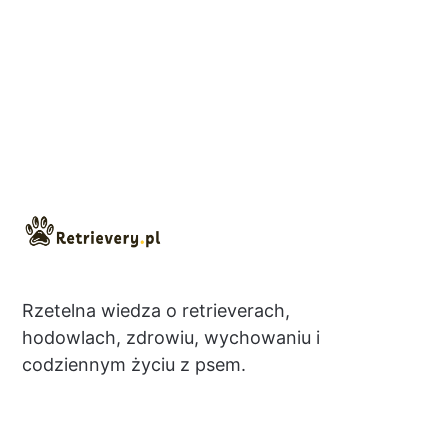
Rzetelna wiedza o retrieverach,
hodowlach, zdrowiu, wychowaniu i
codziennym życiu z psem.