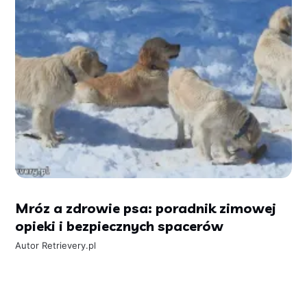
Mróz a zdrowie psa: poradnik zimowej
opieki i bezpiecznych spacerów
Autor
Retrievery.pl