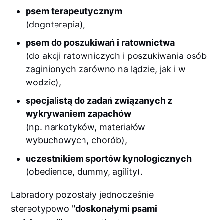
psem terapeutycznym
(dogoterapia),
psem do poszukiwań i ratownictwa
(do akcji ratowniczych i poszukiwania osób
zaginionych zarówno na lądzie, jak i w
wodzie),
specjalistą do zadań związanych z
wykrywaniem zapachów
(np. narkotyków, materiałów
wybuchowych, chorób),
uczestnikiem sportów kynologicznych
(obedience, dummy, agility).
Labradory pozostały jednocześnie
stereotypowo "
doskonałymi psami