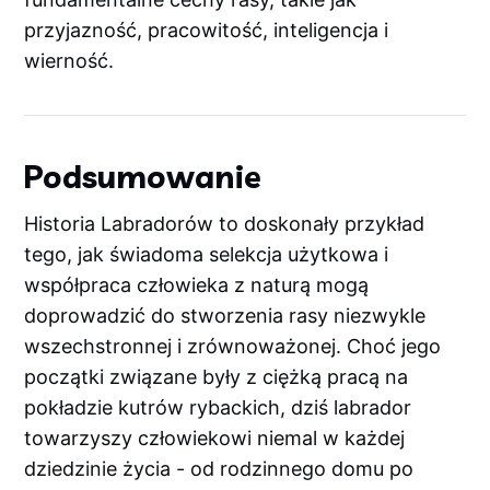
przyjazność, pracowitość, inteligencja i
wierność.
Podsumowanie
Historia Labradorów to doskonały przykład
tego, jak świadoma selekcja użytkowa i
współpraca człowieka z naturą mogą
doprowadzić do stworzenia rasy niezwykle
wszechstronnej i zrównoważonej. Choć jego
początki związane były z ciężką pracą na
pokładzie kutrów rybackich, dziś labrador
towarzyszy człowiekowi niemal w każdej
dziedzinie życia - od rodzinnego domu po