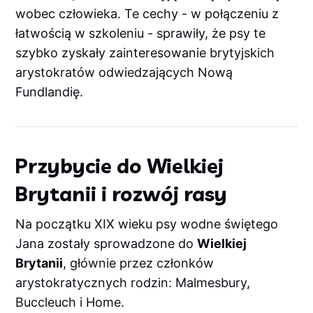
wobec człowieka. Te cechy - w połączeniu z
łatwością w szkoleniu - sprawiły, że psy te
szybko zyskały zainteresowanie brytyjskich
arystokratów odwiedzających Nową
Fundlandię.
Przybycie do Wielkiej
Brytanii i rozwój rasy
Na początku XIX wieku psy wodne świętego
Jana zostały sprowadzone do
Wielkiej
Brytanii
, głównie przez członków
arystokratycznych rodzin: Malmesbury,
Buccleuch i Home.