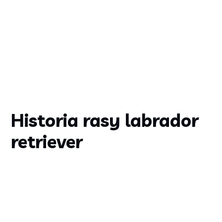
Historia rasy labrador
retriever