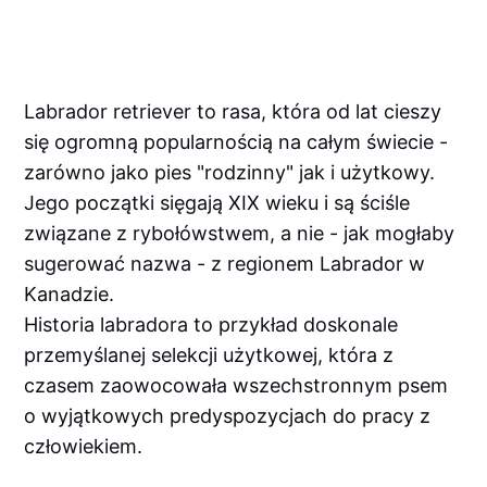
Labrador retriever to rasa, która od lat cieszy
się ogromną popularnością na całym świecie -
zarówno jako pies "rodzinny" jak i użytkowy.
Jego początki sięgają XIX wieku i są ściśle
związane z rybołówstwem, a nie - jak mogłaby
sugerować nazwa - z regionem Labrador w
Kanadzie.
Historia labradora to przykład doskonale
przemyślanej selekcji użytkowej, która z
czasem zaowocowała wszechstronnym psem
o wyjątkowych predyspozycjach do pracy z
człowiekiem.