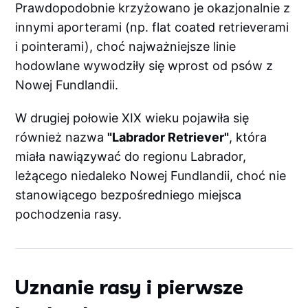
Prawdopodobnie krzyżowano je okazjonalnie z
innymi aporterami (np. flat coated retrieverami
i pointerami), choć najważniejsze linie
hodowlane wywodziły się wprost od psów z
Nowej Fundlandii.
W drugiej połowie XIX wieku pojawiła się
również nazwa
"Labrador Retriever"
, która
miała nawiązywać do regionu Labrador,
leżącego niedaleko Nowej Fundlandii, choć nie
stanowiącego bezpośredniego miejsca
pochodzenia rasy.
Uznanie rasy i pierwsze