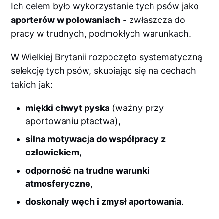
Ich celem było wykorzystanie tych psów jako
aporterów w polowaniach
- zwłaszcza do
pracy w trudnych, podmokłych warunkach.
W Wielkiej Brytanii rozpoczęto systematyczną
selekcję tych psów, skupiając się na cechach
takich jak:
miękki chwyt pyska
(ważny przy
aportowaniu ptactwa),
silna motywacja do współpracy z
człowiekiem
,
odporność na trudne warunki
atmosferyczne
,
doskonały węch i zmysł aportowania
.