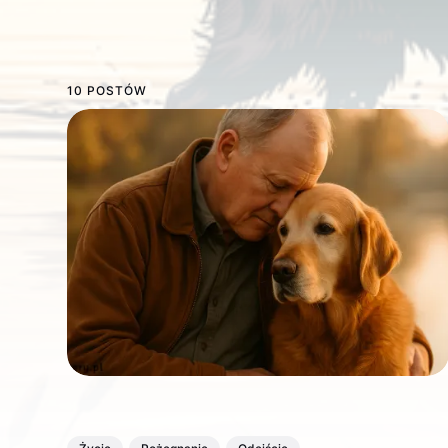
10 POSTÓW