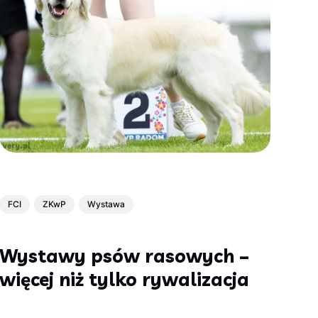
FCI
ZKwP
Wystawa
Wystawy psów rasowych –
więcej niż tylko rywalizacja