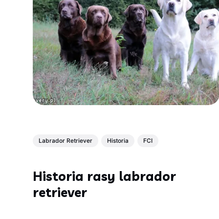
Labrador Retriever
Historia
FCI
Historia rasy labrador
retriever