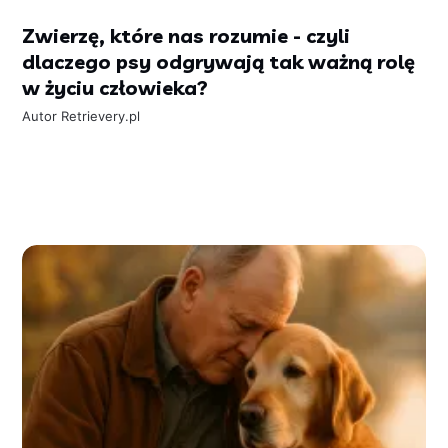
Zwierzę, które nas rozumie - czyli
dlaczego psy odgrywają tak ważną rolę
w życiu człowieka?
Autor
Retrievery.pl