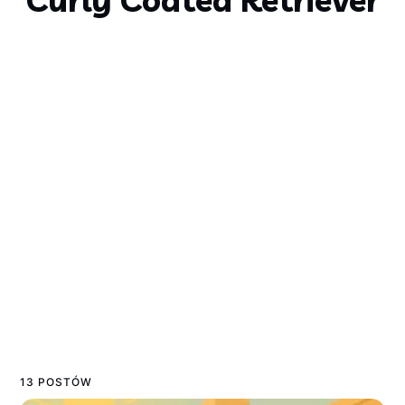
13 POSTÓW