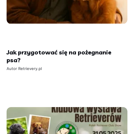
Jak przygotować się na pożegnanie
psa?
Autor
Retrievery.pl