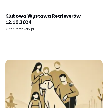
Klubowa Wystawa Retrieverów
12.10.2024
Autor
Retrievery.pl