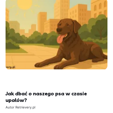
Jak dbać o naszego psa w czasie
upałów?
Autor
Retrievery.pl