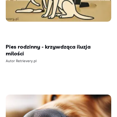
Pies rodzinny - krzywdząca iluzja
miłości
Autor
Retrievery.pl