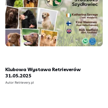
Klubowa Wystawa Retrieverów
31.05.2025
Autor
Retrievery.pl