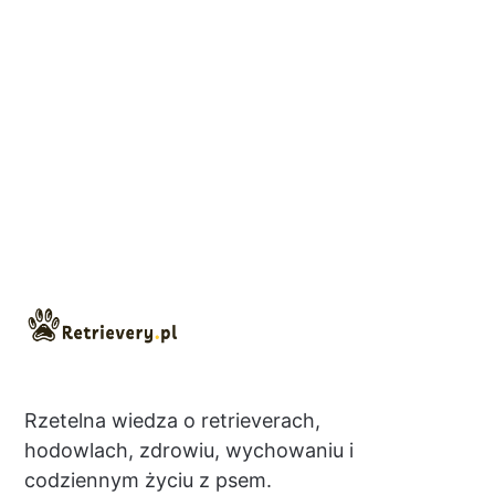
Rzetelna wiedza o retrieverach,
hodowlach, zdrowiu, wychowaniu i
codziennym życiu z psem.