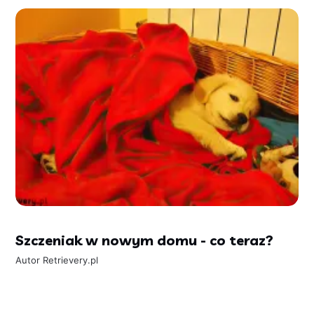
Szczeniak w nowym domu - co teraz?
Autor
Retrievery.pl