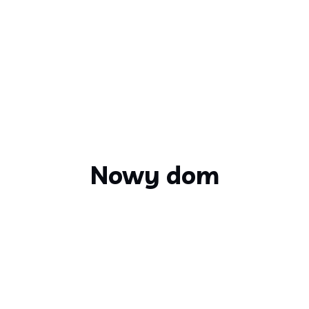
Nowy dom